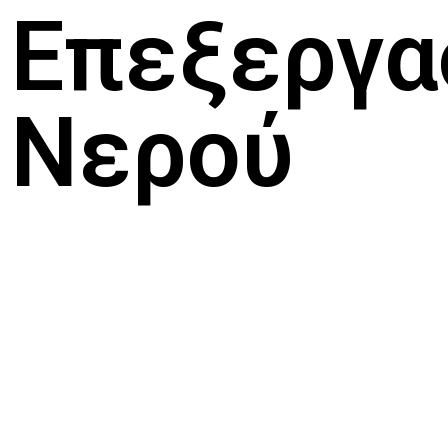
Επεξεργα
Νερού