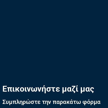
Επικοινωνήστε μαζί μας
Συμπληρώστε την παρακάτω φόρμα