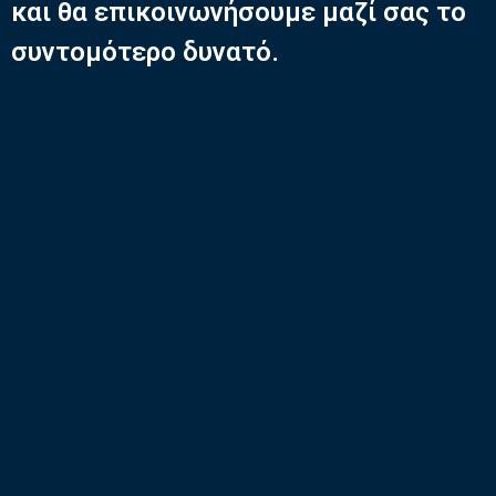
και θα επικοινωνήσουμε μαζί σας το
συντομότερο δυνατό.